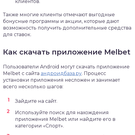
клиентов.
Также многие клиенты отмечают выгодные
бонусные программы и акции, которые дают
возможность получить дополнительные средства
для ставок.
Как скачать приложение Melbet
Пользователи Android могут скачать приложение
Melbet с сайта
андроидбаза.ру
. Процесс
установки приложения несложен и занимает
всего несколько шагов:
Зайдите на сайт.
Используйте поиск для нахождения
приложения Melbet или найдите его в
категории «Спорт».