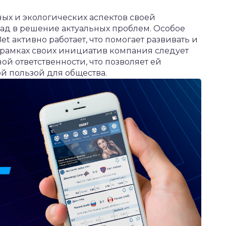
ых и экологических аспектов своей
лад в решение актуальных проблем. Особое
t активно работает, что помогает развивать и
 рамках своих инициатив компания следует
 ответственности, что позволяет ей
й пользой для общества.