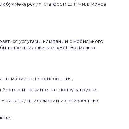
сных букмекерских платформ для миллионов
зоваться услугами компании с мобильного
обильное приложение 1xBet. Это можно
азаны мобильные приложения.
Android и нажмите на кнопку загрузки.
е установку приложений из неизвестных
ство.