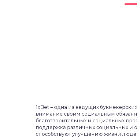
клянные и зеркальные
1xBet – одна из ведущих букмекерски
внимание своим социальным обязанно
благотворительных и социальных прое
поддержка различных социальных и 
способствуют улучшению жизни людей