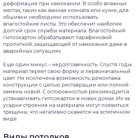
деформация при намокании. В особо влажных
местах, таких как ванная комната или кухня, для
обшивки необходимо использовать
влагостойкие листы. Это обеспечит наиболее
долгий срок службы материала. Влагостойкий
гипсокартон обрабатывают парафиновой
пропиткой, защищающей от намокания даже в
аварийных ситуациях.
Еще один минус – недолговечность. Спустя годы
материал теряет свою форму и первоначальный
цвет. Не исключена возможность демонтажа
конструкции с целью реставрации или полной
замены новой. С осторожностью рекомендуется
устанавливать гипсокартон в новых домах. Из-за
усадки строения на материале могут появиться
трещины, что негативно скажется на эстетичном
виде.
Виды потолков