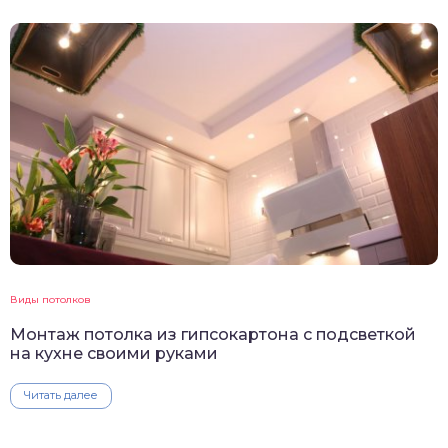
Виды потолков
Монтаж потолка из гипсокартона с подсветкой
на кухне своими руками
Читать далее