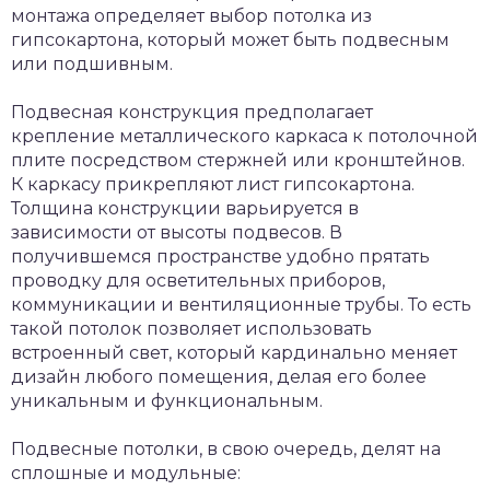
монтажа определяет выбор потолка из
гипсокартона, который может быть подвесным
или подшивным.
Подвесная конструкция предполагает
крепление металлического каркаса к потолочной
плите посредством стержней или кронштейнов.
К каркасу прикрепляют лист гипсокартона.
Толщина конструкции варьируется в
зависимости от высоты подвесов. В
получившемся пространстве удобно прятать
проводку для осветительных приборов,
коммуникации и вентиляционные трубы. То есть
такой потолок позволяет использовать
встроенный свет, который кардинально меняет
дизайн любого помещения, делая его более
уникальным и функциональным.
Подвесные потолки, в свою очередь, делят на
сплошные и модульные: