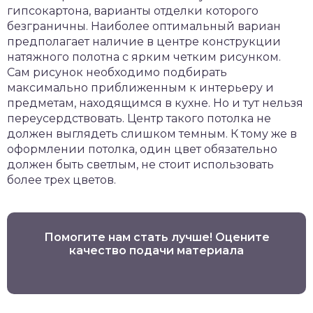
гипсокартона, варианты отделки которого
безграничны. Наиболее оптимальный вариан
предполагает наличие в центре конструкции
натяжного полотна с ярким четким рисунком.
Сам рисунок необходимо подбирать
максимально приближенным к интерьеру и
предметам, находящимся в кухне. Но и тут нельзя
переусердствовать. Центр такого потолка не
должен выглядеть слишком темным. К тому же в
оформлении потолка, один цвет обязательно
должен быть светлым, не стоит использовать
более трех цветов.
Помогите нам стать лучше! Оцените
качество подачи материала