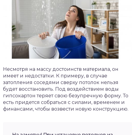
Несмотря на массу достоинств материала, он
имеет и недостатки. К примеру, в случае
затопления соседями сверху потолок нельзя
будет восстановить. Под воздействием воды
гипсокартон теряет свою безупречную форму. То
есть придется собраться с силами, временем и
финансами, чтобы возвести новую конструкцию.
На заметку! При установке потолков из