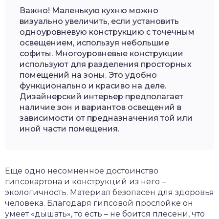
Важно! Маленькую кухню можно
визуально увеличить, если установить
одноуровневую конструкцию с точечным
освещением, используя небольшие
софиты. Многоуровневые конструкции
используют для разделения просторных
помещений на зоны. Это удобно
функционально и красиво на деле.
Дизайнерский интерьер предполагает
наличие зон и вариантов освещений в
зависимости от предназначения той или
иной части помещения.
Еще одно несомненное достоинство
гипсокартона и конструкций из него –
экологичность. Материал безопасен для здоровья
человека. Благодаря гипсовой прослойке он
умеет «дышать», то есть – не боится плесени, что