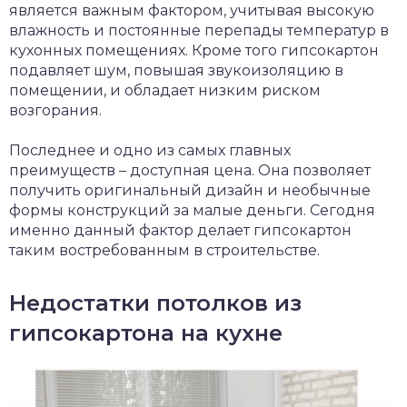
является важным фактором, учитывая высокую
влажность и постоянные перепады температур в
кухонных помещениях. Кроме того гипсокартон
подавляет шум, повышая звукоизоляцию в
помещении, и обладает низким риском
возгорания.
Последнее и одно из самых главных
преимуществ – доступная цена. Она позволяет
получить оригинальный дизайн и необычные
формы конструкций за малые деньги. Сегодня
именно данный фактор делает гипсокартон
таким востребованным в строительстве.
Недостатки потолков из
гипсокартона на кухне