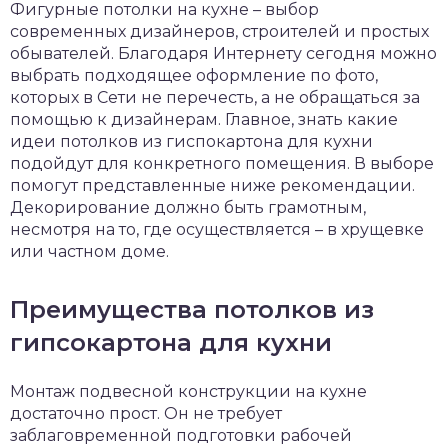
Фигурные потолки на кухне – выбор
современных дизайнеров, строителей и простых
обывателей. Благодаря Интернету сегодня можно
выбрать подходящее оформление по фото,
которых в Сети не перечесть, а не обращаться за
помощью к дизайнерам. Главное, знать какие
идеи потолков из гиспокартона для кухни
подойдут для конкретного помещения. В выборе
помогут представленные ниже рекомендации.
Декорирование должно быть грамотным,
несмотря на то, где осуществляется – в хрущевке
или частном доме.
Преимущества потолков из
гипсокартона для кухни
Монтаж подвесной конструкции на кухне
достаточно прост. Он не требует
заблаговременной подготовки рабочей