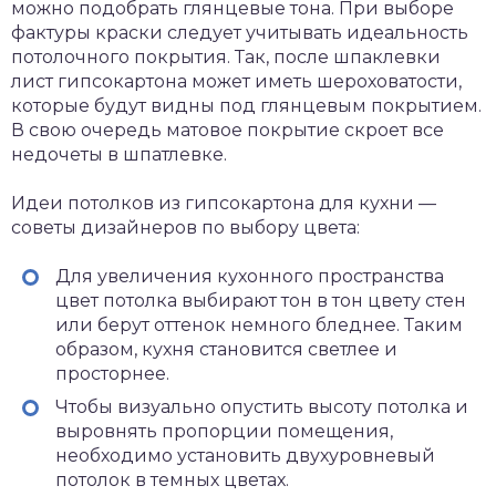
можно подобрать глянцевые тона. При выборе
фактуры краски следует учитывать идеальность
потолочного покрытия. Так, после шпаклевки
лист гипсокартона может иметь шероховатости,
которые будут видны под глянцевым покрытием.
В свою очередь матовое покрытие скроет все
недочеты в шпатлевке.
Идеи потолков из гипсокартона для кухни —
советы дизайнеров по выбору цвета:
Для увеличения кухонного пространства
цвет потолка выбирают тон в тон цвету стен
или берут оттенок немного бледнее. Таким
образом, кухня становится светлее и
просторнее.
Чтобы визуально опустить высоту потолка и
выровнять пропорции помещения,
необходимо установить двухуровневый
потолок в темных цветах.