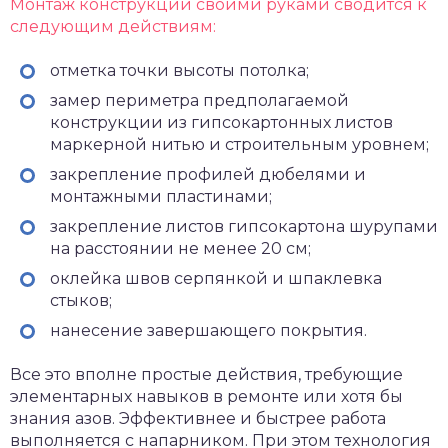
Монтаж конструкции своими руками сводится к
следующим действиям:
отметка точки высоты потолка;
замер периметра предполагаемой
конструкции из гипсокартонных листов
маркерной нитью и строительным уровнем;
закрепление профилей дюбелями и
монтажными пластинами;
закрепление листов гипсокартона шурупами
на расстоянии не менее 20 см;
оклейка швов серпянкой и шпаклевка
стыков;
нанесение завершающего покрытия.
Все это вполне простые действия, требующие
элементарных навыков в ремонте или хотя бы
знания азов. Эффективнее и быстрее работа
выполняется с напарником. При этом технология