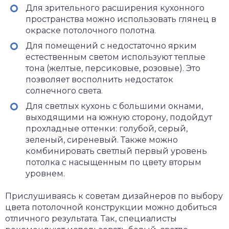
Для зрительного расширения кухонного
пространства можно использовать глянец в
окраске потолочного полотна.
Для помещений с недостаточно ярким
естественным светом используют теплые
тона (желтые, персиковые, розовые). Это
позволяет восполнить недостаток
солнечного света.
Для светлых кухонь с большими окнами,
выходящими на южную сторону, подойдут
прохладные оттенки: голубой, серый,
зеленый, сиреневый. Также можно
комбинировать светлый первый уровень
потолка с насыщенным по цвету вторым
уровнем.
Прислушиваясь к советам дизайнеров по выбору
цвета потолочной конструкции можно добиться
отличного результата. Так, специалисты