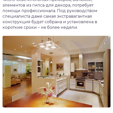
элементов из гипса для декора, потребует
помощи профессионала. Под руководством
специалиста даже самая экстравагантная
конструкция будет собрана и установлена в
короткие сроки – не более недели.