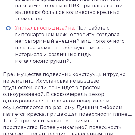
натяжные потолки и ПВХ при нагревании
выделяют большое количество вредных
элементов.
Уникальность дизайна.
При работе с
гипсокартоном можно творить, создавая
неповторимый внешний вид потолочного
полотна, чему способствуют гибкость
материала и различные виды
металлоконструкций.
Преимущества подвесных конструкций трудно
не заметить. Их установка не вызывает
трудностей, если речь идет о простой
одноуровневой. В свою очередь декор
одноуровневой потолочной поверхности
осуществляется по-разному. Лучшим выбором
является краска, придающая поверхности глянец.
Такой прием визуально увеличивает
пространство. Более уникальной поверхность
поможет сделать роспись, нанесенная при