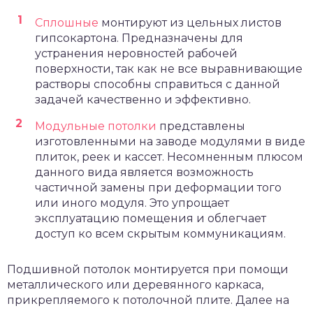
Сплошные
монтируют из цельных листов
гипсокартона. Предназначены для
устранения неровностей рабочей
поверхности, так как не все выравнивающие
растворы способны справиться с данной
задачей качественно и эффективно.
Модульные потолки
представлены
изготовленными на заводе модулями в виде
плиток, реек и кассет. Несомненным плюсом
данного вида является возможность
частичной замены при деформации того
или иного модуля. Это упрощает
эксплуатацию помещения и облегчает
доступ ко всем скрытым коммуникациям.
Подшивной потолок монтируется при помощи
металлического или деревянного каркаса,
прикрепляемого к потолочной плите. Далее на