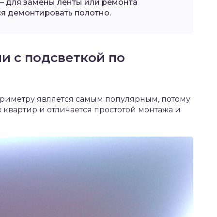
– для замены ленты или ремонта
я демонтировать полотно.
и с подсветкой по
ериметру является самым популярным, потому
 квартир и отличается простотой монтажа и