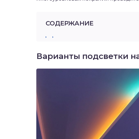
СОДЕРЖАНИЕ
Варианты подсветки н