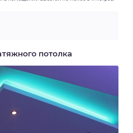
атяжного потолка